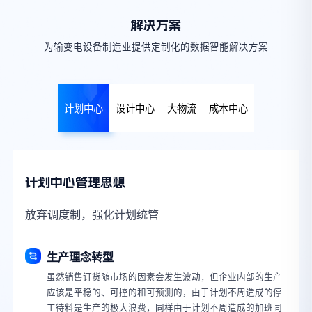
解决方案
为输变电设备制造业提供定制化的数据智能解决方案
计划中心
设计中心
大物流
成本中心
计划中心管理思想
放弃调度制，强化计划统管
生产理念转型
虽然销售订货随市场的因素会发生波动，但企业内部的生产
应该是平稳的、可控的和可预测的，由于计划不周造成的停
工待料是生产的极大浪费，同样由于计划不周造成的加班同