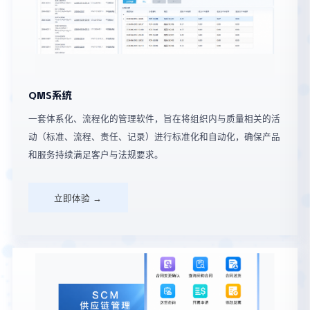
QMS系统
一套体系化、流程化的管理软件，旨在将组织内与质量相关的活
动（标准、流程、责任、记录）进行标准化和自动化，确保产品
和服务持续满足客户与法规要求。
立即体验 →