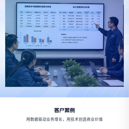
客户案例
用数据驱动业务增长，用技术创造商业价值