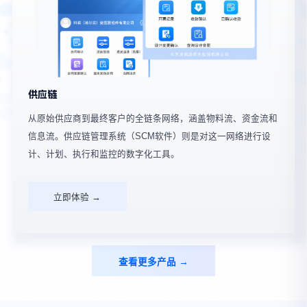
供应链
从原始供应商到最终客户的全链条网络，涵盖物料流、资金流和
信息流。供应链管理系统（SCM软件）则是对这一网络进行设
计、计划、执行和监控的数字化工具。
立即体验 →
查看更多产品 →