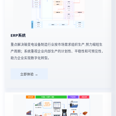
ERP系统
重点解决输变电设备制造行业按市场需求组织生产,努力缩短生
产周期；系统重视企业内部生产的计划性、平稳性和可预见性，
助力企业实现数字化转型。
立即体验 →