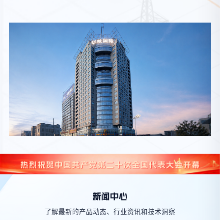
新闻中心
了解最新的产品动态、行业资讯和技术洞察