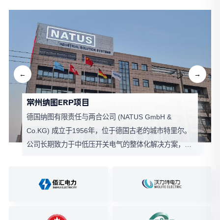
常州纳图ERP项目
德国纳图有限责任与两合公司 (NATUS GmbH &
Co.KG) 成立于1956年，位于德国古老的城市特里尔。
公司长期致力于中低压开关电气的整体化解决方案，主
要从事中低压配电设备、自