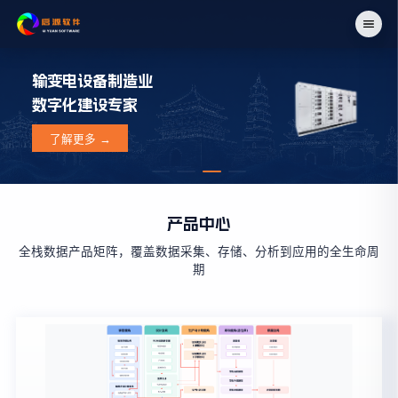
输变电设备制造业
数字化建设专家
了解更多 →
产品中心
全栈数据产品矩阵，覆盖数据采集、存储、分析到应用的全生命周
期