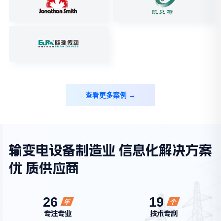
查看更多案例 →
输变电设备制造业 信息化解决方案
优 质供应商
26
19
年
个
专注专业
技术专利