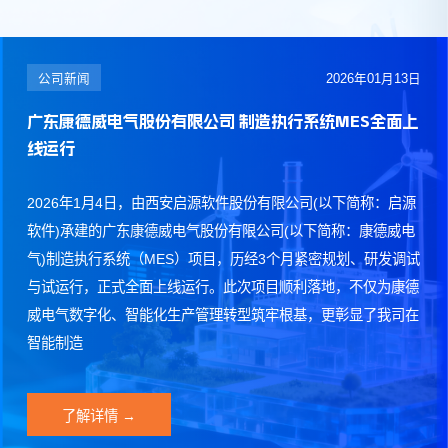
公司新闻
2026年01月13日
广东康德威电气股份有限公司 制造执行系统MES全面上
线运行
2026年1月4日，由西安启源软件股份有限公司(以下简称：启源
软件)承建的广东康德威电气股份有限公司(以下简称：康德威电
气)制造执行系统（MES）项目，历经3个月紧密规划、研发调试
与试运行，正式全面上线运行。此次项目顺利落地，不仅为康德
威电气数字化、智能化生产管理转型筑牢根基，更彰显了我司在
智能制造
了解详情 →