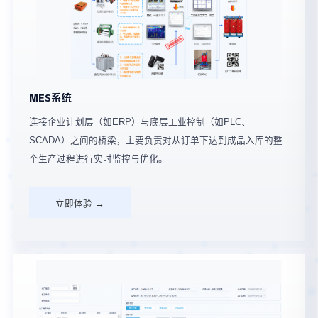
MES系统
连接企业计划层（如ERP）与底层工业控制（如PLC、
SCADA）之间的桥梁，主要负责对从订单下达到成品入库的整
个生产过程进行实时监控与优化。
立即体验 →